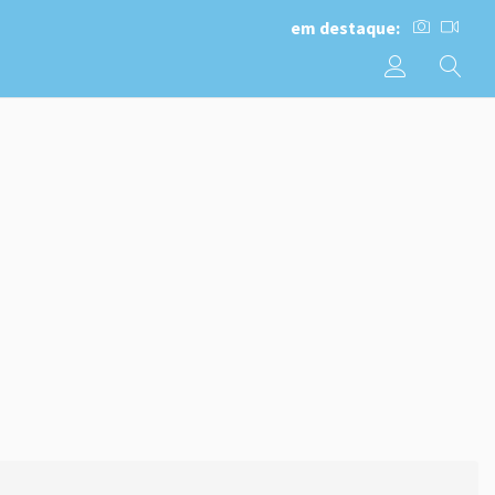
em destaque: