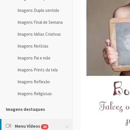
Imagens Duplo sentido
Imagens Final de Semana
Imagens Idéias Criativas
Imagens Notícias
Imagens Pai e mãe
Imagens Prints da tela
Imagens Reflexão
Imagens Religiosas
Imagens destaques
Menu Vídeos
20