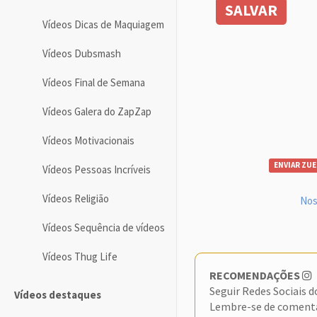
SALVAR
Vídeos Dicas de Maquiagem
Vídeos Dubsmash
Vídeos Final de Semana
Vídeos Galera do ZapZap
Vídeos Motivacionais
ENVIAR ZUE
Vídeos Pessoas Incríveis
Vídeos Religião
Nos
Vídeos Sequência de vídeos
Vídeos Thug Life
RECOMENDAÇÕES
Seguir Redes Sociais 
Vídeos destaques
Lembre-se de coment