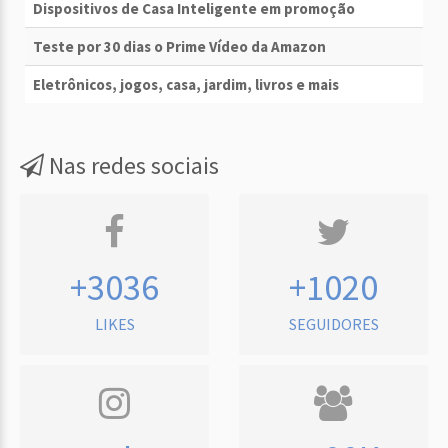
Dispositivos de Casa Inteligente em promoção
Teste por 30 dias o Prime Vídeo da Amazon
Eletrônicos, jogos, casa, jardim, livros e mais
Nas redes sociais
+3036
+1020
LIKES
SEGUIDORES