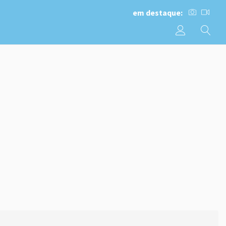
em destaque: