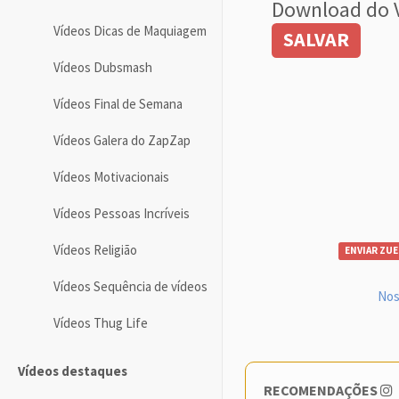
Download do 
Vídeos Dicas de Maquiagem
SALVAR
Vídeos Dubsmash
Vídeos Final de Semana
Vídeos Galera do ZapZap
Vídeos Motivacionais
Vídeos Pessoas Incríveis
Vídeos Religião
ENVIAR ZUE
Vídeos Sequência de vídeos
Nos
Vídeos Thug Life
Vídeos destaques
RECOMENDAÇÕES