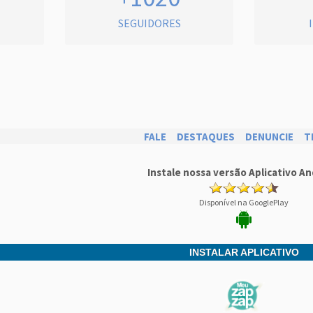
SEGUIDORES
FALE
DESTAQUES
DENUNCIE
T
Instale nossa versão Aplicativo An
Disponível na GooglePlay
INSTALAR APLICATIVO