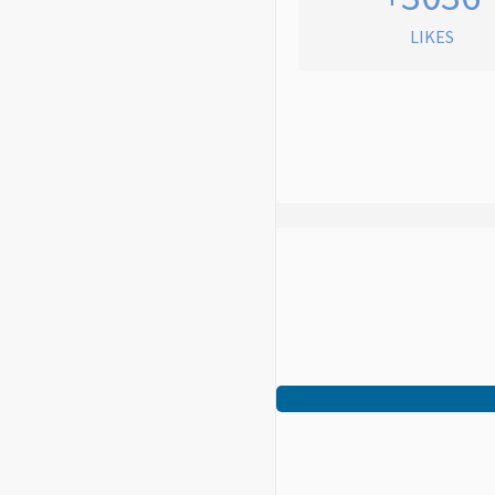
LIKES