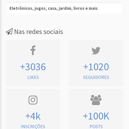
Eletrônicos, jogos, casa, jardim, livros e mais
Nas redes sociais
+3036
+1020
LIKES
SEGUIDORES
+4k
+100K
INSCRIÇÕES
POSTS