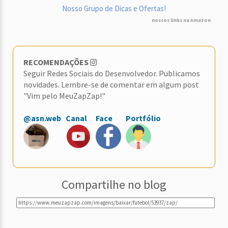
Nosso Grupo de Dicas e Ofertas!
nossos links na Amazon
RECOMENDAÇÕES
Seguir Redes Sociais do Desenvolvedor. Publicamos
novidades. Lembre-se de comentar em algum post
"Vim pelo MeuZapZap!"
@asn.web
Canal
Face
Portfólio
Compartilhe no blog