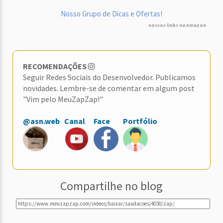
Nosso Grupo de Dicas e Ofertas!
nossos links na Amazon
RECOMENDAÇÕES
Seguir Redes Sociais do Desenvolvedor. Publicamos
novidades. Lembre-se de comentar em algum post
"Vim pelo MeuZapZap!"
@asn.web
Canal
Face
Portfólio
Compartilhe no blog