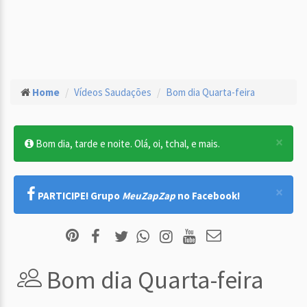
Home
Vídeos Saudações
Bom dia Quarta-feira
×
Bom dia, tarde e noite. Olá, oi, tchal, e mais.
×
PARTICIPE! Grupo
MeuZapZap
no Facebook!
Bom dia Quarta-feira