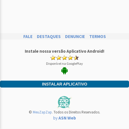
FALE
DESTAQUES
DENUNCIE
TERMOS
Instale nossa versão Aplicativo Android!
Disponível na GooglePlay
INSTALAR APLICATIVO
©
MeuZapZap
. Todos os Direitos Reservados.
by
ASN Web