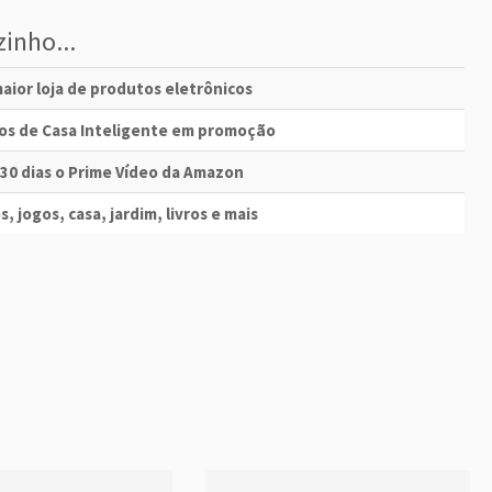
inho...
aior loja de produtos eletrônicos
vos de Casa Inteligente em promoção
 30 dias o Prime Vídeo da Amazon
s, jogos, casa, jardim, livros e mais