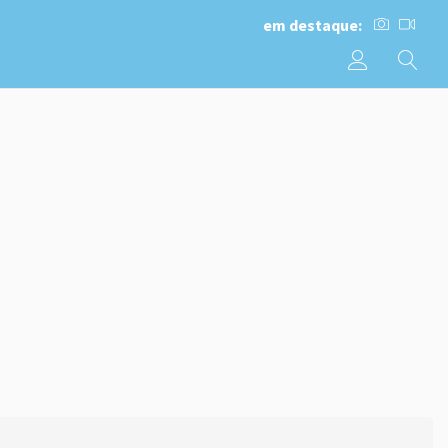
em destaque: