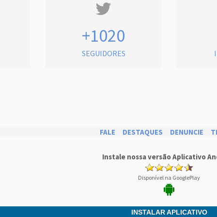
+1020
SEGUIDORES
FALE
DESTAQUES
DENUNCIE
T
Instale nossa versão Aplicativo An
Disponível na GooglePlay
INSTALAR APLICATIVO