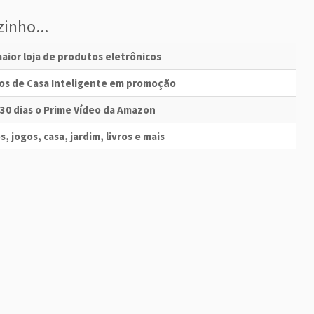
inho...
aior loja de produtos eletrônicos
vos de Casa Inteligente em promoção
 30 dias o Prime Vídeo da Amazon
s, jogos, casa, jardim, livros e mais