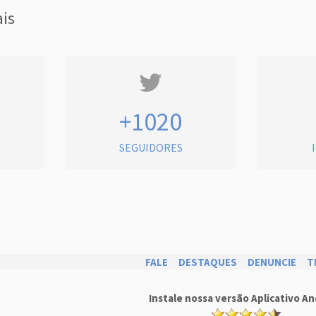
ais
+1020
SEGUIDORES
FALE
DESTAQUES
DENUNCIE
T
Instale nossa versão Aplicativo An