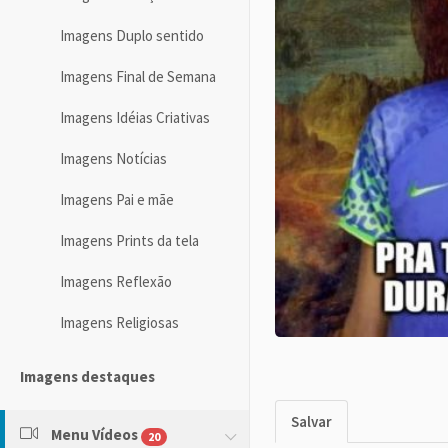
Imagens Duplo sentido
Imagens Final de Semana
Imagens Idéias Criativas
Imagens Notícias
Imagens Pai e mãe
Imagens Prints da tela
Imagens Reflexão
Imagens Religiosas
Imagens destaques
Salvar
Menu Vídeos
20