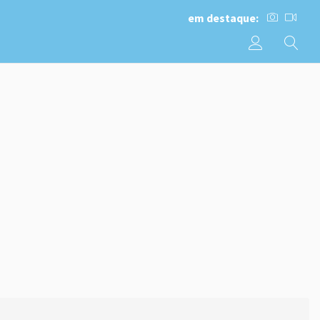
em destaque: