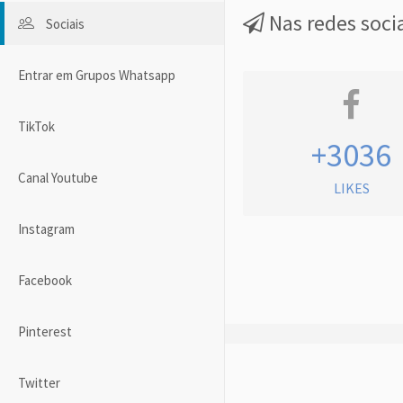
Nas redes soci
Sociais
Entrar em Grupos Whatsapp
TikTok
+3036
Canal Youtube
LIKES
Instagram
Facebook
Pinterest
Twitter