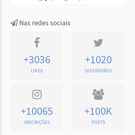
Nas redes sociais
+3036
+1020
LIKES
SEGUIDORES
+10065
+100K
INSCRIÇÕES
POSTS