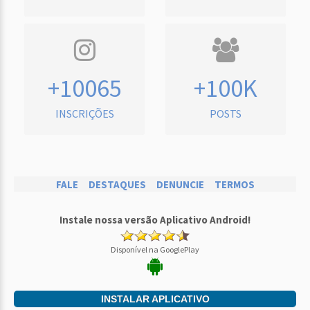
+10065
+100K
INSCRIÇÕES
POSTS
FALE
DESTAQUES
DENUNCIE
TERMOS
Instale nossa versão Aplicativo Android!
Disponível na GooglePlay
INSTALAR APLICATIVO