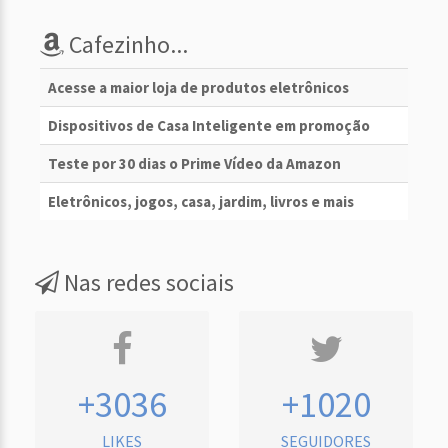
Cafezinho...
Acesse a maior loja de produtos eletrônicos
Dispositivos de Casa Inteligente em promoção
Teste por 30 dias o Prime Vídeo da Amazon
Eletrônicos, jogos, casa, jardim, livros e mais
Nas redes sociais
+3036
+1020
LIKES
SEGUIDORES