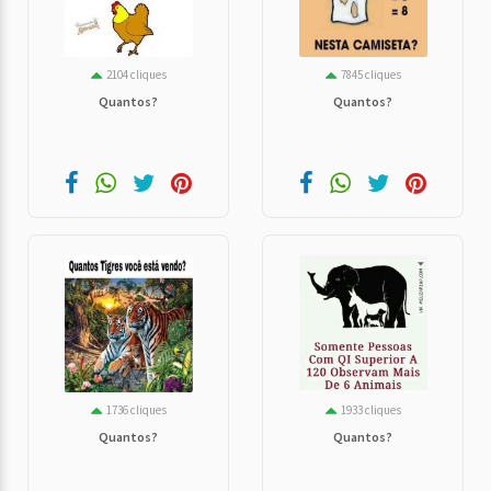
2104 cliques
7845 cliques
Quantos?
Quantos?
1736 cliques
1933 cliques
Quantos?
Quantos?