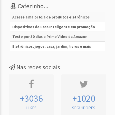
Cafezinho...
Acesse a maior loja de produtos eletrônicos
Dispositivos de Casa Inteligente em promoção
Teste por 30 dias o Prime Vídeo da Amazon
Eletrônicos, jogos, casa, jardim, livros e mais
Nas redes sociais
+3036
+1020
LIKES
SEGUIDORES