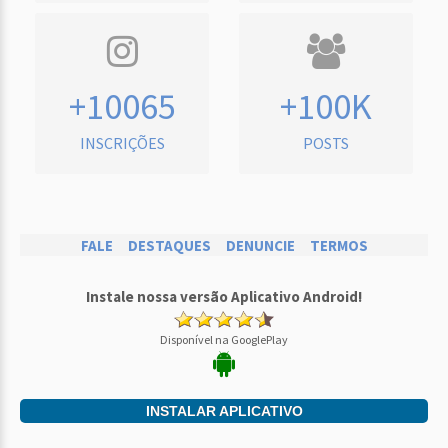
+10065
+100K
INSCRIÇÕES
POSTS
FALE
DESTAQUES
DENUNCIE
TERMOS
Instale nossa versão Aplicativo Android!
Disponível na GooglePlay
INSTALAR APLICATIVO