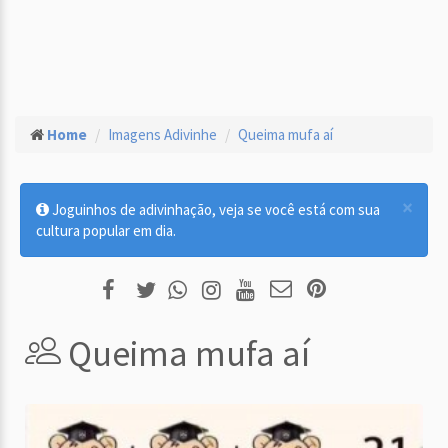
Home
Imagens Adivinhe
Queima mufa aí
×
Joguinhos de adivinhação, veja se você está com sua
cultura popular em dia.
Queima mufa aí