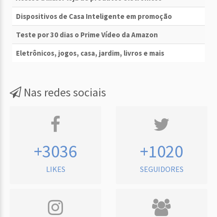
Dispositivos de Casa Inteligente em promoção
Teste por 30 dias o Prime Vídeo da Amazon
Eletrônicos, jogos, casa, jardim, livros e mais
Nas redes sociais
+3036
+1020
LIKES
SEGUIDORES