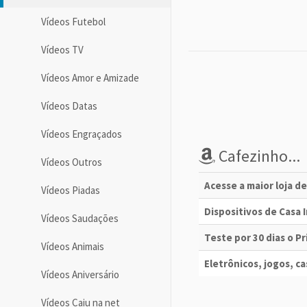
Vídeos Futebol
Vídeos TV
Vídeos Amor e Amizade
Vídeos Datas
Vídeos Engraçados
Cafezinho...
Vídeos Outros
Acesse a maior loja d
Vídeos Piadas
Dispositivos de Casa
Vídeos Saudações
Teste por 30 dias o 
Vídeos Animais
Eletrônicos, jogos, cas
Vídeos Aniversário
Vídeos Caiu na net