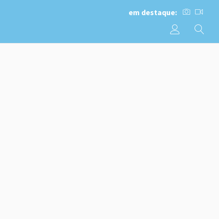
em destaque: