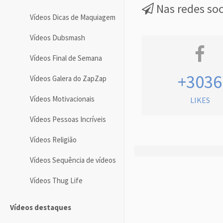
Nas redes soc
Vídeos Dicas de Maquiagem
Vídeos Dubsmash
Vídeos Final de Semana
+3036
Vídeos Galera do ZapZap
Vídeos Motivacionais
LIKES
Vídeos Pessoas Incríveis
Vídeos Religião
Vídeos Sequência de vídeos
Vídeos Thug Life
Vídeos destaques