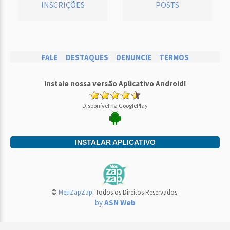
INSCRIÇÕES
POSTS
FALE
DESTAQUES
DENUNCIE
TERMOS
Instale nossa versão Aplicativo Android!
Disponível na GooglePlay
INSTALAR APLICATIVO
©
MeuZapZap
. Todos os Direitos Reservados.
by
ASN Web