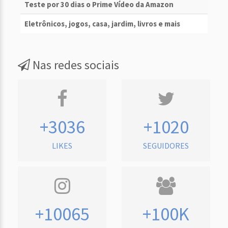
Teste por 30 dias o Prime Vídeo da Amazon
Eletrônicos, jogos, casa, jardim, livros e mais
Nas redes sociais
+3036
+1020
LIKES
SEGUIDORES
+10065
+100K