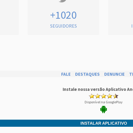
+1020
SEGUIDORES
FALE
DESTAQUES
DENUNCIE
T
Instale nossa versão Aplicativo An
Disponível na GooglePlay
INSTALAR APLICATIVO