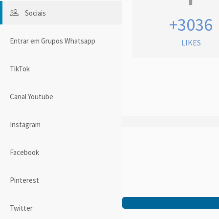
Sociais
+3036
Entrar em Grupos Whatsapp
LIKES
TikTok
Canal Youtube
Instagram
Facebook
Pinterest
Twitter