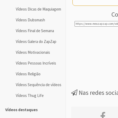
Vídeos Dicas de Maquiagem
Co
Vídeos Dubsmash
Vídeos Final de Semana
Vídeos Galera do ZapZap
Vídeos Motivacionais
Vídeos Pessoas Incríveis
Vídeos Religião
Vídeos Sequência de vídeos
Nas redes soci
Vídeos Thug Life
Vídeos destaques