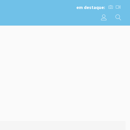
em destaque: