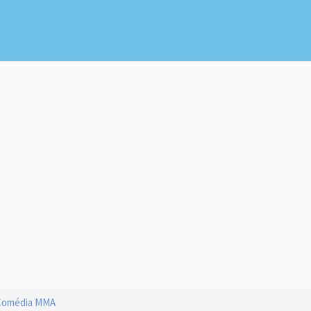
Comédia MMA