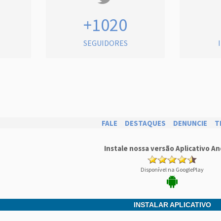
+1020
SEGUIDORES
FALE
DESTAQUES
DENUNCIE
T
Instale nossa versão Aplicativo An
Disponível na GooglePlay
INSTALAR APLICATIVO