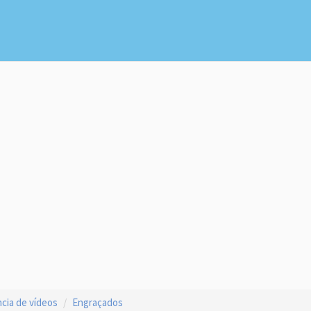
cia de vídeos
Engraçados