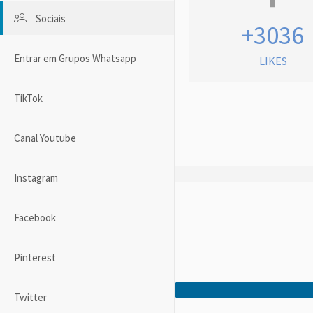
Sociais
+3036
Entrar em Grupos Whatsapp
LIKES
TikTok
Canal Youtube
Instagram
Facebook
Pinterest
Twitter