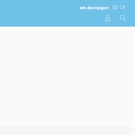
em destaque: