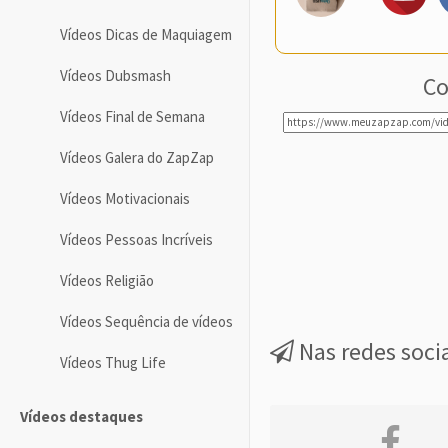
Vídeos Dicas de Maquiagem
Vídeos Dubsmash
Co
Vídeos Final de Semana
Vídeos Galera do ZapZap
Vídeos Motivacionais
Vídeos Pessoas Incríveis
Vídeos Religião
Vídeos Sequência de vídeos
Nas redes soci
Vídeos Thug Life
Vídeos destaques