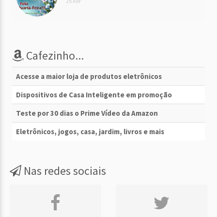
26 Abr
Cafezinho...
Acesse a maior loja de produtos eletrônicos
Dispositivos de Casa Inteligente em promoção
Teste por 30 dias o Prime Vídeo da Amazon
Eletrônicos, jogos, casa, jardim, livros e mais
Nas redes sociais