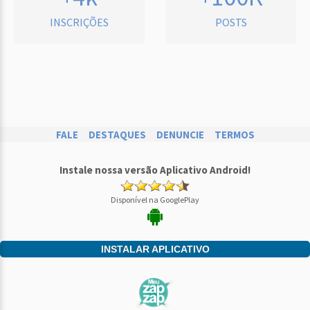
INSCRIÇÕES
POSTS
FALE
DESTAQUES
DENUNCIE
TERMOS
Instale nossa versão Aplicativo Android!
Disponível na GooglePlay
INSTALAR APLICATIVO