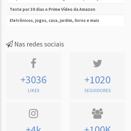
Teste por 30 dias o Prime Vídeo da Amazon
Eletrônicos, jogos, casa, jardim, livros e mais
Nas redes sociais
+3036
+1020
LIKES
SEGUIDORES
+4k
+100K