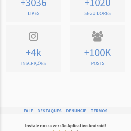
+3036
+1020
LIKES
SEGUIDORES
+4k
+100K
INSCRIÇÕES
POSTS
FALE
DESTAQUES
DENUNCIE
TERMOS
Instale nossa versão Aplicativo Android!