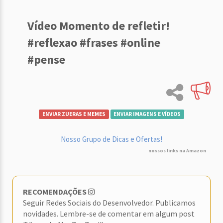
Vídeo Momento de refletir!
#reflexao #frases #online
#pense
ENVIAR ZUERAS E MEMES
ENVIAR IMAGENS E VÍDEOS
Nosso Grupo de Dicas e Ofertas!
nossos links na Amazon
RECOMENDAÇÕES
Seguir Redes Sociais do Desenvolvedor. Publicamos
novidades. Lembre-se de comentar em algum post