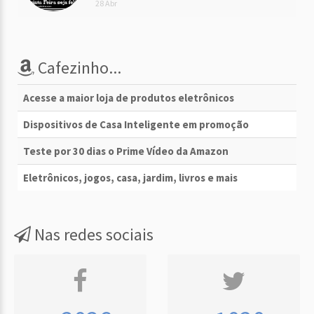
28 Abr
Cafezinho...
Acesse a maior loja de produtos eletrônicos
Dispositivos de Casa Inteligente em promoção
Teste por 30 dias o Prime Vídeo da Amazon
Eletrônicos, jogos, casa, jardim, livros e mais
Nas redes sociais