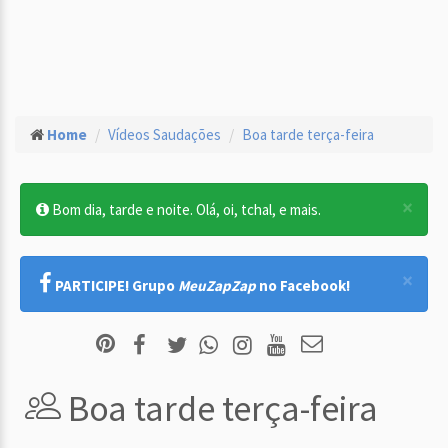
Home
Vídeos Saudações
Boa tarde terça-feira
×
Bom dia, tarde e noite. Olá, oi, tchal, e mais.
×
PARTICIPE! Grupo
MeuZapZap
no Facebook!
Boa tarde terça-feira