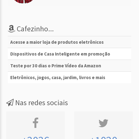
Cafezinho...
Acesse a maior loja de produtos eletrônicos
Dispositivos de Casa Inteligente em promoção
Teste por 30 dias o Prime Vídeo da Amazon
Eletrônicos, jogos, casa, jardim, livros e mais
Nas redes sociais