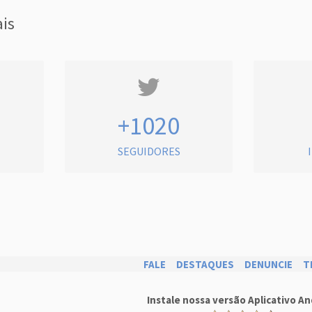
ais
+1020
SEGUIDORES
FALE
DESTAQUES
DENUNCIE
T
Instale nossa versão Aplicativo An