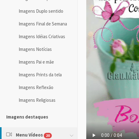
Imagens Duplo sentido
Imagens Final de Semana
Imagens Idéias Criativas
Imagens Notícias
Imagens Pai e mãe
Imagens Prints da tela
Imagens Reflexão
Imagens Religiosas
Imagens destaques
Menu Vídeos
20