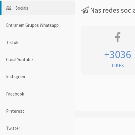
Sociais
Nas redes soci
Entrar em Grupos Whatsapp
TikTok
+3036
Canal Youtube
LIKES
Instagram
Facebook
Pinterest
Twitter