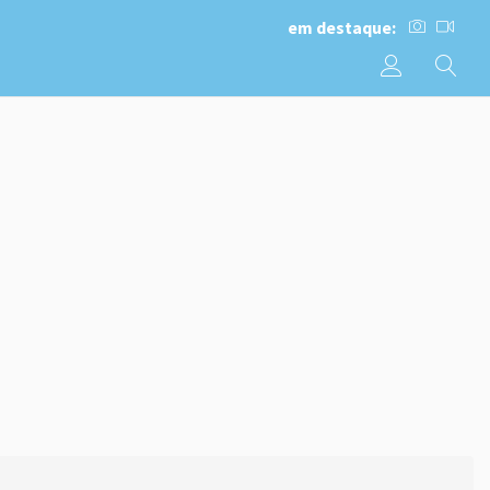
em destaque: