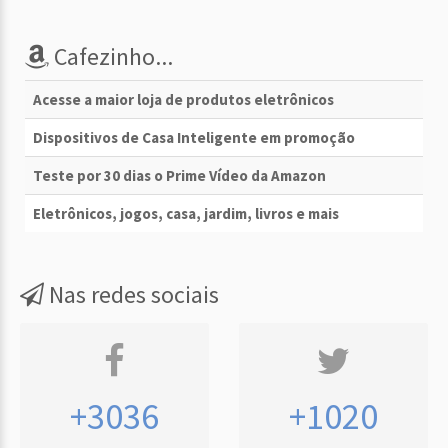
Cafezinho...
Acesse a maior loja de produtos eletrônicos
Dispositivos de Casa Inteligente em promoção
Teste por 30 dias o Prime Vídeo da Amazon
Eletrônicos, jogos, casa, jardim, livros e mais
Nas redes sociais
+3036
+1020