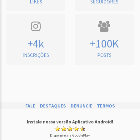
LIKES
SEGUIDORES
+4k
+100K
INSCRIÇÕES
POSTS
FALE
DESTAQUES
DENUNCIE
TERMOS
Instale nossa versão Aplicativo Android!
Disponível na GooglePlay