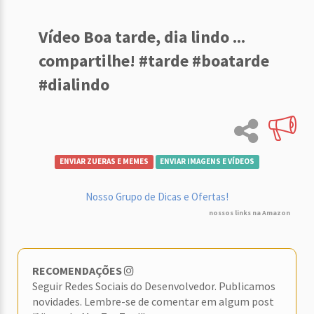
Vídeo Boa tarde, dia lindo ...
compartilhe! #tarde #boatarde
#dialindo
ENVIAR ZUERAS E MEMES
ENVIAR IMAGENS E VÍDEOS
Nosso Grupo de Dicas e Ofertas!
nossos links na Amazon
RECOMENDAÇÕES
Seguir Redes Sociais do Desenvolvedor. Publicamos
novidades. Lembre-se de comentar em algum post