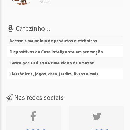
28 Jun
Cafezinho...
Acesse a maior loja de produtos eletrônicos
Dispositivos de Casa Inteligente em promoção
Teste por 30 dias o Prime Vídeo da Amazon
Eletrônicos, jogos, casa, jardim, livros e mais
Nas redes sociais