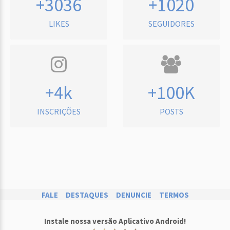
+3036
+1020
LIKES
SEGUIDORES
+4k
+100K
INSCRIÇÕES
POSTS
FALE
DESTAQUES
DENUNCIE
TERMOS
Instale nossa versão Aplicativo Android!