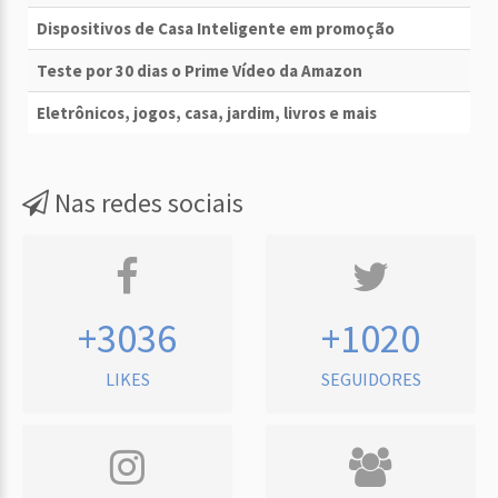
Dispositivos de Casa Inteligente em promoção
Teste por 30 dias o Prime Vídeo da Amazon
Eletrônicos, jogos, casa, jardim, livros e mais
Nas redes sociais
+3036
+1020
LIKES
SEGUIDORES