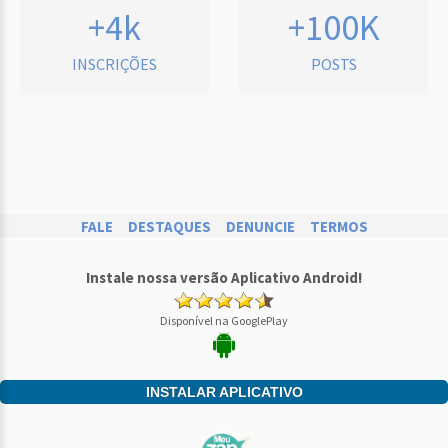
+4k
+100K
INSCRIÇÕES
POSTS
FALE
DESTAQUES
DENUNCIE
TERMOS
Instale nossa versão Aplicativo Android!
Disponível na GooglePlay
INSTALAR APLICATIVO