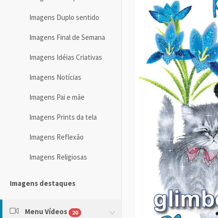
Imagens Duplo sentido
Imagens Final de Semana
Imagens Idéias Criativas
Imagens Notícias
Imagens Pai e mãe
Imagens Prints da tela
Imagens Reflexão
Imagens Religiosas
Imagens destaques
Menu Vídeos
20