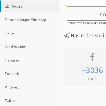
Sociais
Co
Entrar em Grupos Whatsapp
TikTok
Nas redes soci
Canal Youtube
Instagram
+3036
Facebook
LIKES
Pinterest
Twitter