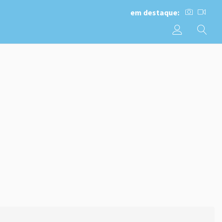
em destaque: