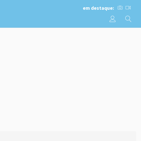
em destaque: