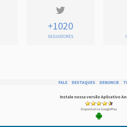
+1020
SEGUIDORES
FALE
DESTAQUES
DENUNCIE
T
Instale nossa versão Aplicativo An
Disponível na GooglePlay