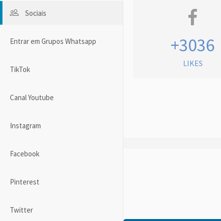
Sociais
+3036
Entrar em Grupos Whatsapp
LIKES
TikTok
Canal Youtube
Instagram
Facebook
Pinterest
Twitter