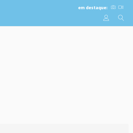
em destaque: