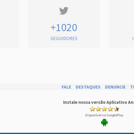
+1020
SEGUIDORES
FALE
DESTAQUES
DENUNCIE
T
Instale nossa versão Aplicativo An
Disponível na GooglePlay