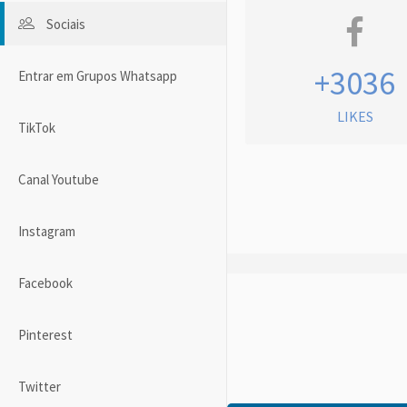
Sociais
+3036
Entrar em Grupos Whatsapp
LIKES
TikTok
Canal Youtube
Instagram
Facebook
Pinterest
Twitter