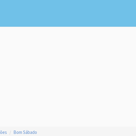
ções
Bom Sábado