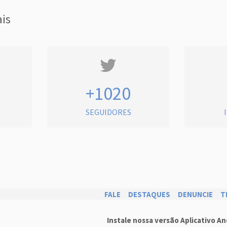
ais
+1020
SEGUIDORES
FALE
DESTAQUES
DENUNCIE
T
Instale nossa versão Aplicativo An