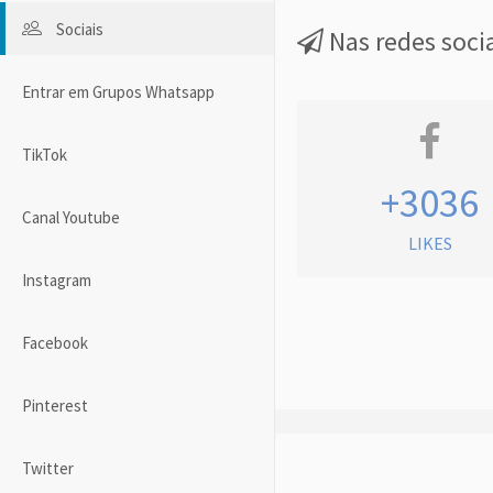
Sociais
Nas redes soci
Entrar em Grupos Whatsapp
TikTok
+3036
Canal Youtube
LIKES
Instagram
Facebook
Pinterest
Twitter