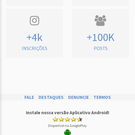
+4k
+100K
INSCRIÇÕES
POSTS
FALE
DESTAQUES
DENUNCIE
TERMOS
Instale nossa versão Aplicativo Android!
Disponível na GooglePlay