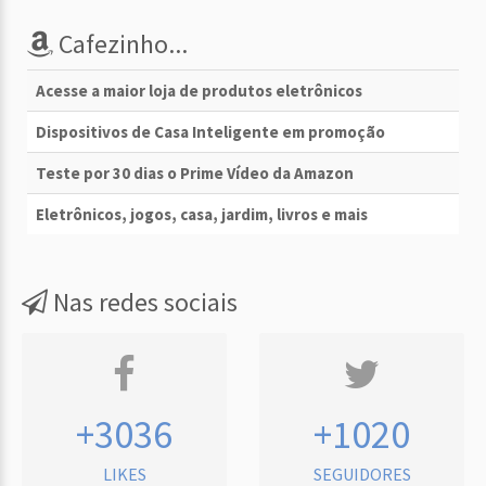
Cafezinho...
Acesse a maior loja de produtos eletrônicos
Dispositivos de Casa Inteligente em promoção
Teste por 30 dias o Prime Vídeo da Amazon
Eletrônicos, jogos, casa, jardim, livros e mais
Nas redes sociais
+3036
+1020
LIKES
SEGUIDORES