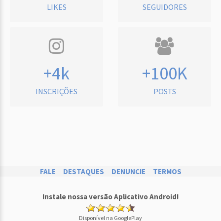
LIKES
SEGUIDORES
+4k
+100K
INSCRIÇÕES
POSTS
FALE
DESTAQUES
DENUNCIE
TERMOS
Instale nossa versão Aplicativo Android!
Disponível na GooglePlay