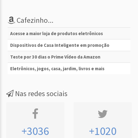
Cafezinho...
Acesse a maior loja de produtos eletrônicos
Dispositivos de Casa Inteligente em promoção
Teste por 30 dias o Prime Vídeo da Amazon
Eletrônicos, jogos, casa, jardim, livros e mais
Nas redes sociais
+3036
+1020