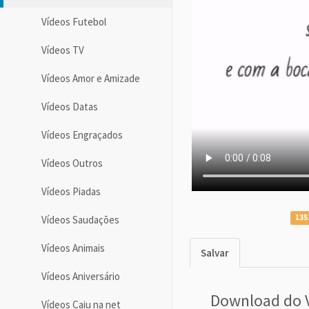
Vídeos Futebol
Vídeos TV
Vídeos Amor e Amizade
Vídeos Datas
Vídeos Engraçados
Vídeos Outros
Vídeos Piadas
135
Vídeos Saudações
Vídeos Animais
Salvar
Vídeos Aniversário
Download do 
Vídeos Caiu na net