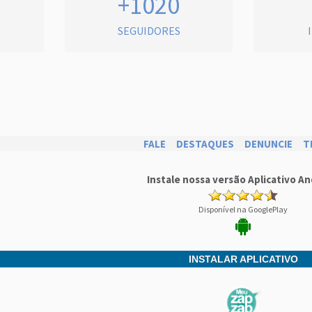
+1020
SEGUIDORES
FALE
DESTAQUES
DENUNCIE
T
Instale nossa versão Aplicativo An
Disponível na GooglePlay
INSTALAR APLICATIVO