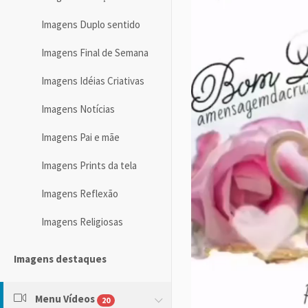
Imagens Duplo sentido
Imagens Final de Semana
Imagens Idéias Criativas
Imagens Notícias
Imagens Pai e mãe
Imagens Prints da tela
Imagens Reflexão
Imagens Religiosas
Imagens destaques
Menu Vídeos
20