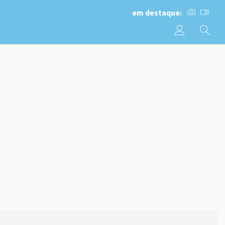
em destaque: