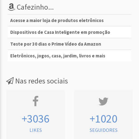
Cafezinho...
Acesse a maior loja de produtos eletrônicos
Dispositivos de Casa Inteligente em promoção
Teste por 30 dias o Prime Vídeo da Amazon
Eletrônicos, jogos, casa, jardim, livros e mais
Nas redes sociais
+3036
+1020
LIKES
SEGUIDORES