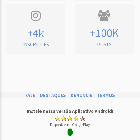
+4k
+100K
INSCRIÇÕES
POSTS
FALE
DESTAQUES
DENUNCIE
TERMOS
Instale nossa versão Aplicativo Android!
Disponível na GooglePlay