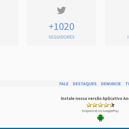
+1020
SEGUIDORES
FALE
DESTAQUES
DENUNCIE
T
Instale nossa versão Aplicativo An
Disponível na GooglePlay