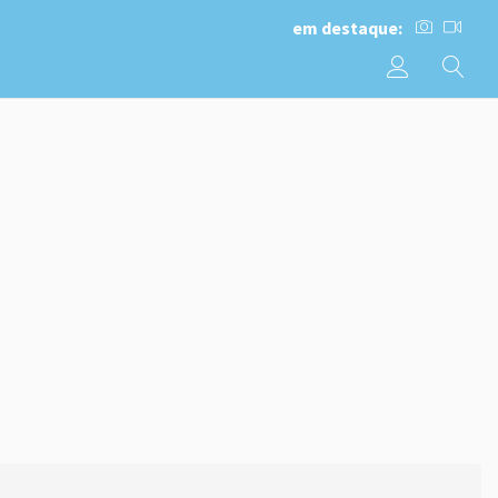
em destaque: