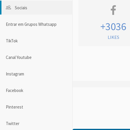
Sociais
+3036
Entrar em Grupos Whatsapp
LIKES
TikTok
Canal Youtube
Instagram
Facebook
Pinterest
Twitter