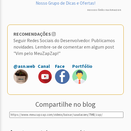
Nosso Grupo de Dicas e Ofertas!
nossos links na Amazon
RECOMENDAÇÕES
Seguir Redes Sociais do Desenvolvedor. Publicamos
novidades. Lembre-se de comentar em algum post
"Vim pelo MeuZapZap!"
@asn.web
Canal
Face
Portfólio
Compartilhe no blog