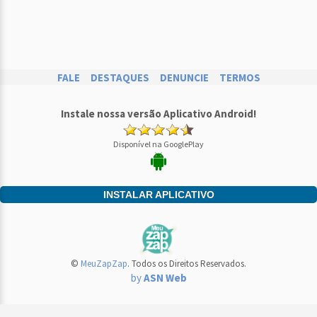
FALE
DESTAQUES
DENUNCIE
TERMOS
Instale nossa versão Aplicativo Android!
Disponível na GooglePlay
INSTALAR APLICATIVO
©
MeuZapZap
. Todos os Direitos Reservados.
by
ASN Web