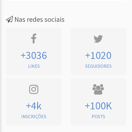
Nas redes sociais
+3036
+1020
LIKES
SEGUIDORES
+4k
+100K
INSCRIÇÕES
POSTS