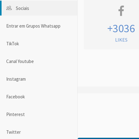
Sociais
+3036
Entrar em Grupos Whatsapp
LIKES
TikTok
Canal Youtube
Instagram
Facebook
Pinterest
Twitter