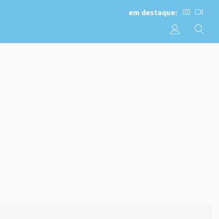
em destaque: