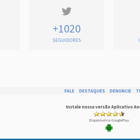
+1020
SEGUIDORES
FALE
DESTAQUES
DENUNCIE
T
Instale nossa versão Aplicativo An
Disponível na GooglePlay