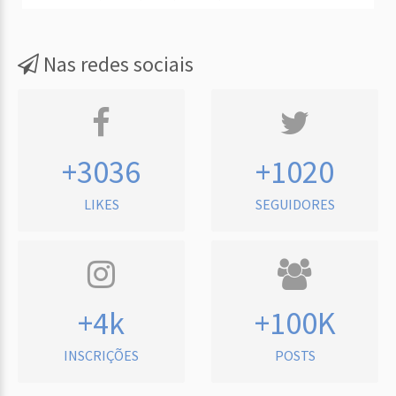
Nas redes sociais
+3036
+1020
LIKES
SEGUIDORES
+4k
+100K
INSCRIÇÕES
POSTS