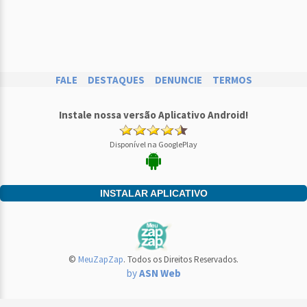
FALE
DESTAQUES
DENUNCIE
TERMOS
Instale nossa versão Aplicativo Android!
Disponível na GooglePlay
INSTALAR APLICATIVO
©
MeuZapZap
. Todos os Direitos Reservados.
by
ASN Web