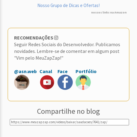
Nosso Grupo de Dicas e Ofertas!
nossos links na Amazon
RECOMENDAÇÕES
Seguir Redes Sociais do Desenvolvedor. Publicamos
novidades. Lembre-se de comentar em algum post
"Vim pelo MeuZapZap!"
@asn.web
Canal
Face
Portfólio
Compartilhe no blog