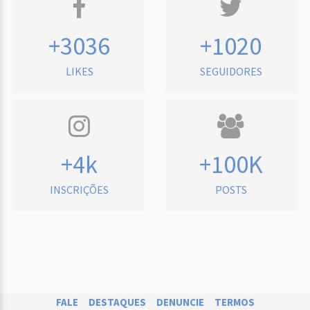
+3036
+1020
LIKES
SEGUIDORES
+4k
+100K
INSCRIÇÕES
POSTS
FALE
DESTAQUES
DENUNCIE
TERMOS