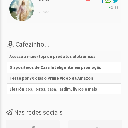
2428
25 Nov
Cafezinho...
Acesse a maior loja de produtos eletrônicos
Dispositivos de Casa Inteligente em promoção
Teste por 30 dias o Prime Vídeo da Amazon
Eletrônicos, jogos, casa, jardim, livros e mais
Nas redes sociais