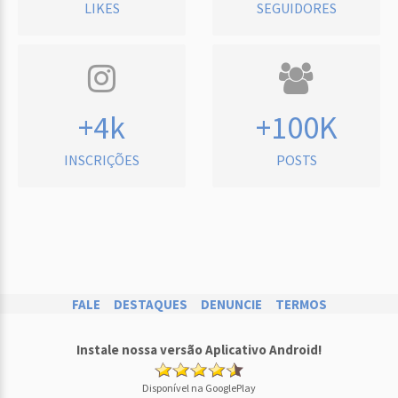
LIKES
SEGUIDORES
+4k
+100K
INSCRIÇÕES
POSTS
FALE
DESTAQUES
DENUNCIE
TERMOS
Instale nossa versão Aplicativo Android!
Disponível na GooglePlay