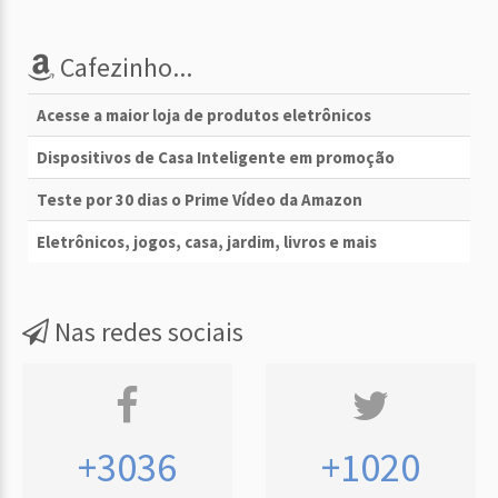
Cafezinho...
Acesse a maior loja de produtos eletrônicos
Dispositivos de Casa Inteligente em promoção
Teste por 30 dias o Prime Vídeo da Amazon
Eletrônicos, jogos, casa, jardim, livros e mais
Nas redes sociais
+3036
+1020