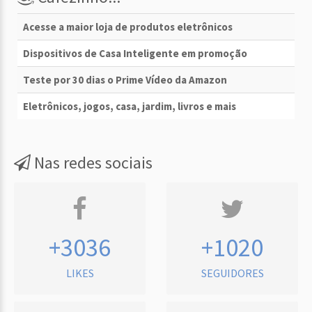
Acesse a maior loja de produtos eletrônicos
Dispositivos de Casa Inteligente em promoção
Teste por 30 dias o Prime Vídeo da Amazon
Eletrônicos, jogos, casa, jardim, livros e mais
Nas redes sociais
+3036
+1020
LIKES
SEGUIDORES