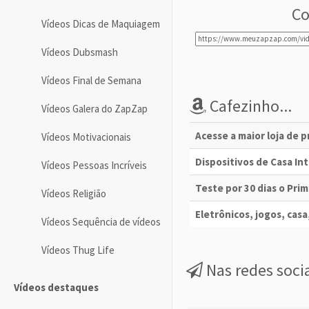
Co
Vídeos Dicas de Maquiagem
Vídeos Dubsmash
Vídeos Final de Semana
Cafezinho...
Vídeos Galera do ZapZap
Acesse a maior loja de 
Vídeos Motivacionais
Dispositivos de Casa I
Vídeos Pessoas Incríveis
Teste por 30 dias o Pri
Vídeos Religião
Eletrônicos, jogos, casa,
Vídeos Sequência de vídeos
Vídeos Thug Life
Nas redes soci
Vídeos destaques