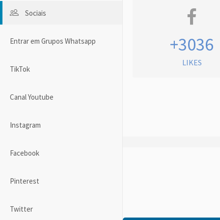
Sociais
+3036
Entrar em Grupos Whatsapp
LIKES
TikTok
Canal Youtube
Instagram
Facebook
Pinterest
Twitter