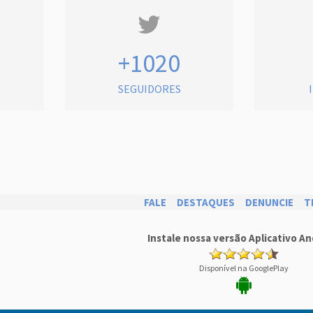
+1020
SEGUIDORES
FALE
DESTAQUES
DENUNCIE
T
Instale nossa versão Aplicativo An
Disponível na GooglePlay