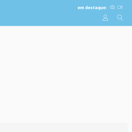
em destaque: