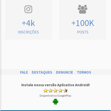
+4k
+100K
INSCRIÇÕES
POSTS
FALE
DESTAQUES
DENUNCIE
TERMOS
Instale nossa versão Aplicativo Android!
Disponível na GooglePlay