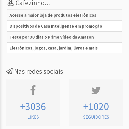
Cafezinho...
Acesse a maior loja de produtos eletrônicos
Dispositivos de Casa Inteligente em promoção
Teste por 30 dias o Prime Vídeo da Amazon
Eletrônicos, jogos, casa, jardim, livros e mais
Nas redes sociais
+3036
+1020
LIKES
SEGUIDORES