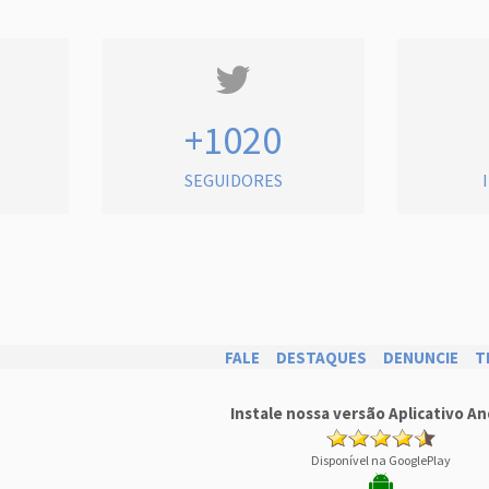
+1020
SEGUIDORES
FALE
DESTAQUES
DENUNCIE
T
Instale nossa versão Aplicativo An
Disponível na GooglePlay