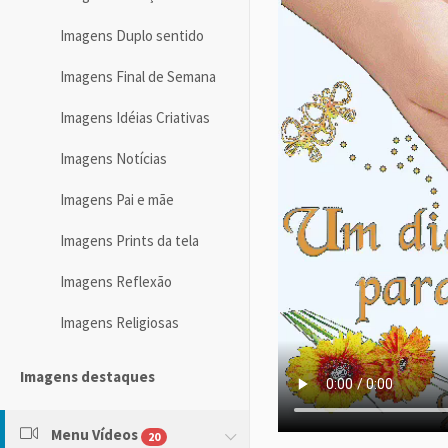
Imagens Duplo sentido
Imagens Final de Semana
Imagens Idéias Criativas
Imagens Notícias
Imagens Pai e mãe
Imagens Prints da tela
Imagens Reflexão
Imagens Religiosas
Imagens destaques
Menu Vídeos
20