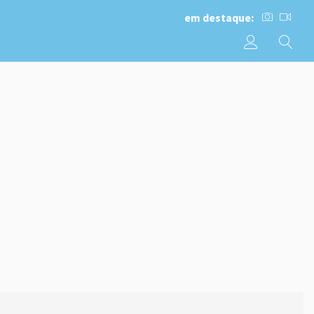
em destaque: