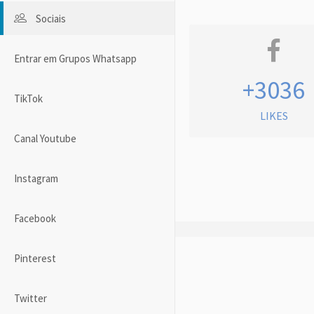
Sociais
Entrar em Grupos Whatsapp
+3036
TikTok
LIKES
Canal Youtube
Instagram
Facebook
Pinterest
Twitter