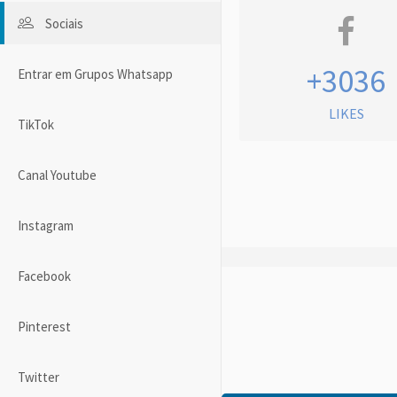
Sociais
+3036
Entrar em Grupos Whatsapp
LIKES
TikTok
Canal Youtube
Instagram
Facebook
Pinterest
Twitter