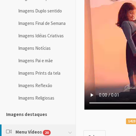
Imagens Duplo sentido
Imagens Final de Semana
Imagens Idéias Criativas
Imagens Notícias
Imagens Pai e mãe
Imagens Prints da tela
Imagens Reflexão
Imagens Religiosas
Imagens destaques
1423
Menu Vídeos
20