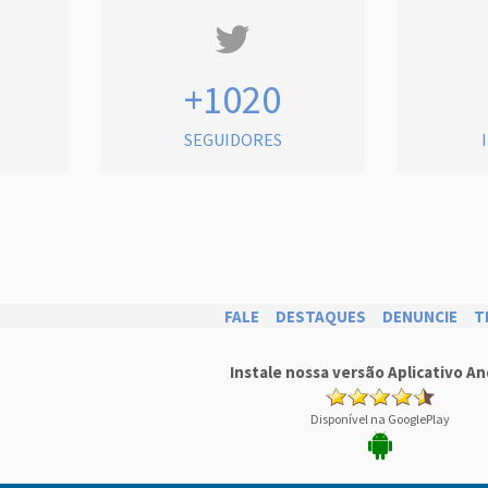
+1020
SEGUIDORES
FALE
DESTAQUES
DENUNCIE
T
Instale nossa versão Aplicativo An
Disponível na GooglePlay