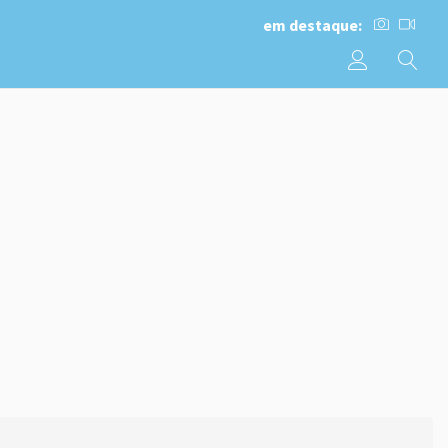
em destaque: