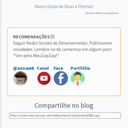
Nosso Grupo de Dicas e Ofertas!
nossos links na Amazon
RECOMENDAÇÕES
Seguir Redes Sociais do Desenvolvedor. Publicamos
novidades. Lembre-se de comentar em algum post
"Vim pelo MeuZapZap!"
@asn.web
Canal
Face
Portfólio
Compartilhe no blog