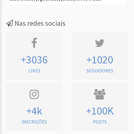
Nas redes sociais
+3036
+1020
LIKES
SEGUIDORES
+4k
+100K
INSCRIÇÕES
POSTS