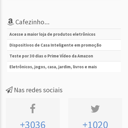
Cafezinho...
Acesse a maior loja de produtos eletrônicos
Dispositivos de Casa Inteligente em promoção
Teste por 30 dias o Prime Vídeo da Amazon
Eletrônicos, jogos, casa, jardim, livros e mais
Nas redes sociais
+3036
+1020