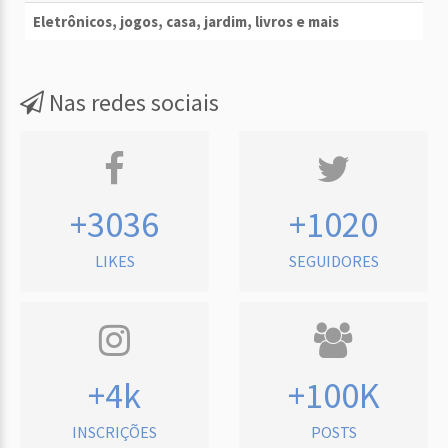
Eletrônicos, jogos, casa, jardim, livros e mais
Nas redes sociais
+3036
+1020
LIKES
SEGUIDORES
+4k
+100K
INSCRIÇÕES
POSTS