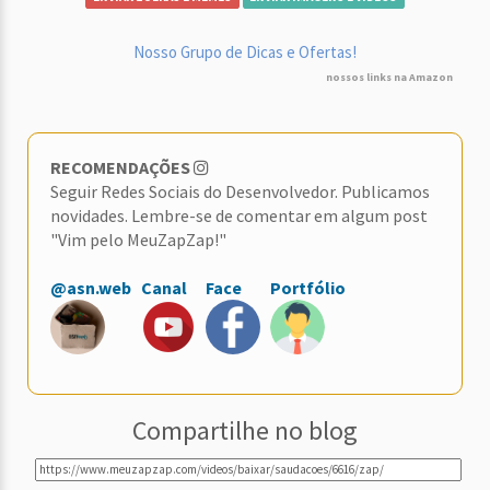
Nosso Grupo de Dicas e Ofertas!
nossos links na Amazon
RECOMENDAÇÕES
Seguir Redes Sociais do Desenvolvedor. Publicamos
novidades. Lembre-se de comentar em algum post
"Vim pelo MeuZapZap!"
@asn.web
Canal
Face
Portfólio
Compartilhe no blog