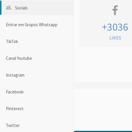
Sociais
+3036
Entrar em Grupos Whatsapp
LIKES
TikTok
Canal Youtube
Instagram
Facebook
Pinterest
Twitter