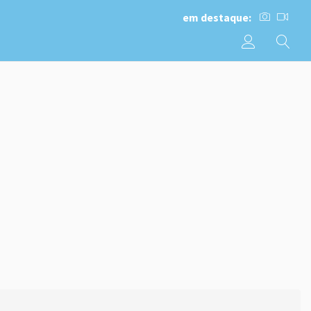
em destaque: