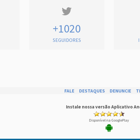
+1020
SEGUIDORES
FALE
DESTAQUES
DENUNCIE
T
Instale nossa versão Aplicativo An
Disponível na GooglePlay