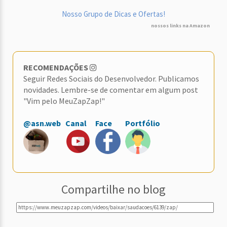
Nosso Grupo de Dicas e Ofertas!
nossos links na Amazon
RECOMENDAÇÕES
Seguir Redes Sociais do Desenvolvedor. Publicamos
novidades. Lembre-se de comentar em algum post
"Vim pelo MeuZapZap!"
@asn.web
Canal
Face
Portfólio
Compartilhe no blog