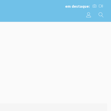
em destaque: