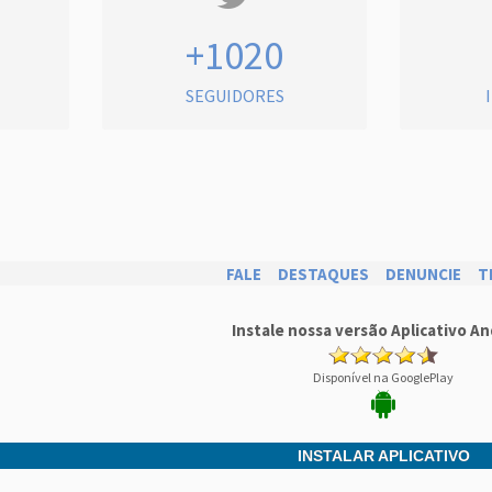
+1020
SEGUIDORES
FALE
DESTAQUES
DENUNCIE
T
Instale nossa versão Aplicativo An
Disponível na GooglePlay
INSTALAR APLICATIVO