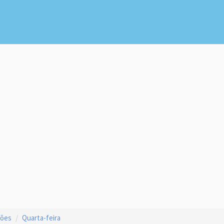
ções
Quarta-feira