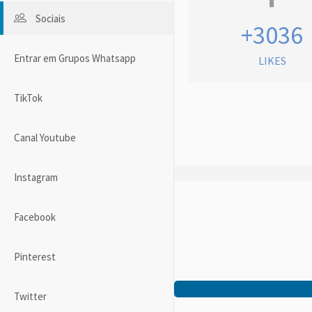
Sociais
+3036
Entrar em Grupos Whatsapp
LIKES
TikTok
Canal Youtube
Instagram
Facebook
Pinterest
Twitter