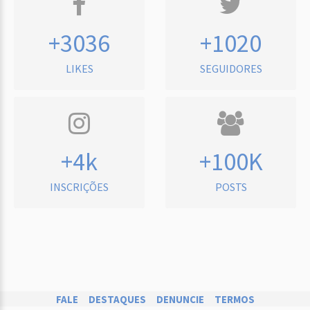
+3036
+1020
LIKES
SEGUIDORES
+4k
+100K
INSCRIÇÕES
POSTS
FALE
DESTAQUES
DENUNCIE
TERMOS