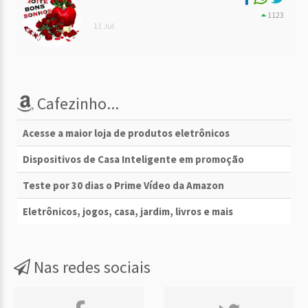
1123
11 Jul
Cafezinho...
Acesse a maior loja de produtos eletrônicos
Dispositivos de Casa Inteligente em promoção
Teste por 30 dias o Prime Vídeo da Amazon
Eletrônicos, jogos, casa, jardim, livros e mais
Nas redes sociais